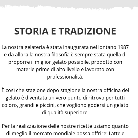
STORIA E TRADIZIONE
La nostra gelateria è stata inaugurata nel lontano 1987
e da allora la nostra filosofia è sempre stata quella di
proporre il miglior gelato possibile, prodotto con
materie prime di alto livello e lavorato con
professionalità.
È così che stagione dopo stagione la nostra officina del
gelato è diventata un vero punto di ritrovo per tutti
coloro, grandi e piccini, che vogliono godersi un gelato
di qualità superiore.
Per la realizzazione delle nostre ricette usiamo quanto
di meglio il mercato mondiale possa offrire: Latte e