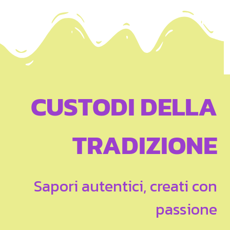
CUSTODI DELLA
TRADIZIONE
Sapori autentici, creati con
passione