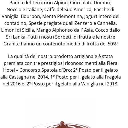
Panna del Territorio Alpino, Cioccolato Domori,
Nocciole italiane, Caffè del Sud America, Bacche di
Vaniglia Bourbon, Menta Piemontina, Jogurt intero del
contadino, Spezie pregiate quali Zenzero e Cannella,
Limoni di Sicilia, Mango Alphonso dall` Asia, Cocco dallo
Sri Lanka. Tutti i nostri Sorbetti di frutta e le nostre
Granite hanno un contenuto medio di frutta del 50%!
La qualità del nostro prodotto artigianale è stata
premiata con tre prestigiosi riconoscimenti alla Fiera
Hotel – Concorso Spatola d’Oro: 2° Posto per il gelato
alla Castagna nel 2014, 1° Posto per il gelato alla Fragola
nel 2016 e 2° Posto per il gelato alla Vaniglia nel 2018.