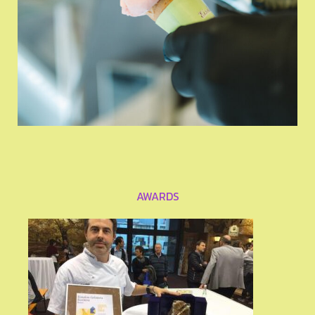
AWARDS